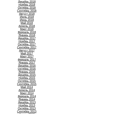
Декабрь 2018
Ноябрь 2018
Октябрь 2018
Сентябрь 2018
Август 2018
Июль 2018
Июнь 2018
Май 2018
Апрель 2018
Март 2018
Февраль 2018
Январь 2018
Декабрь 2017
Ноябрь 2017
Октябрь 2017
Сентябрь 2017
Август 2017
Май 2017
Март 2017
Февраль 2017
Январь 2017
Декабрь 2016
Октябрь 2016
Январь 2016
Декабрь 2015
Ноябрь 2015
Октябрь 2015
Сентябрь 2015
Май 2014
Апрель 2014
Март 2014
Февраль 2014
Январь 2014
Декабрь 2013
Ноябрь 2013
Октябрь 2013
Сентябрь 2013