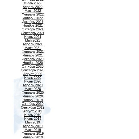
Июль 2022
Апрель 2022
Март 2022
Февраль 2022
Январь 2022
Декабрь 2021
Ноябрь 2021
Октябрь 2021
Сентябрь 2021
Июнь 2021
Май 2021
Апрель 2021
Март 2021
Февраль 2021
Январь 2021
Декабрь 2020
Ноябрь 2020
Октябрь 2020
Сентябрь 2020
Август 2020
Июль 2020
Июнь 2020
Апрель 2020
Март 2020
Февраль 2020
Январь 2020
Ноябрь 2019
Октябрь 2019
Сентябрь 2019
Август 2019
Июль 2019
Июнь 2019
Май 2019
Апрель 2019
Март 2019
Февраль 2019
Январь 2019