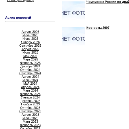
Сообщить админу
Чемпионат России по дра
Архив новостей
Кострома 2007
Август 2026
Июль 2026
Июнь 2026
Январь 2026
Сентябрь 2025
Август 2025
Июль 2025
Май 2025
Март 2025
Февраль 2025
Декабрь 2024
Октябрь 2024
Сентябрь 2024
Август 2024
Июнь 2024
Май 2024
Апрель 2024
Март 2024
Февраль 2024
Январь 2024
Декабрь 2023
Ноябрь 2023
Октябрь 2023
Сентябрь 2023
Август 2023
Июль 2023
Март 2023
Февраль 2023
Октябрь 2022