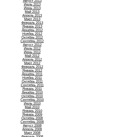
Август 2013
Июль 2013
Июнь 2013
Май 2013
Апрель 2013
Март 2013
Февраль 2013
Январь 2013
Декабрь 2012
Ноябрь 2012
Октябрь 2012
Сентябрь 2012
Август 2012
Июль 2012
Июнь 2012
Май 2012
Апрель 2012
Март 2012
Февраль 2012
Январь 2012
Декабрь 2011
Ноябрь 2011
Октябрь 2011
Сентябрь 2011
Январь 2011
Декабрь 2010
Октябрь 2010
Сентябрь 2010
Июль 2010
Май 2010
Январь 2010
Январь 2009
Октябрь 2008
Сентябрь 2008
Август 2008
Апрель 2008
Март 2008
Февраль 2008