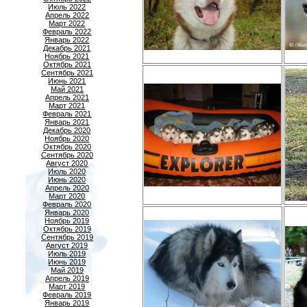
Июль 2022
Апрель 2022
Март 2022
Февраль 2022
Январь 2022
Декабрь 2021
Ноябрь 2021
Октябрь 2021
Сентябрь 2021
Июнь 2021
Май 2021
Апрель 2021
Март 2021
Февраль 2021
Январь 2021
Декабрь 2020
Ноябрь 2020
Октябрь 2020
Сентябрь 2020
Август 2020
Июль 2020
Июнь 2020
Апрель 2020
Март 2020
Февраль 2020
Январь 2020
Ноябрь 2019
Октябрь 2019
Сентябрь 2019
Август 2019
Июль 2019
Июнь 2019
Май 2019
Апрель 2019
Март 2019
Февраль 2019
Январь 2019