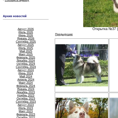
Сообщить админу
Архив новостей
Открытка №37 (
Август 2026
Июль 2026
Предыдущие
Июнь 2026
Январь 2026
Сентябрь 2025
Август 2025
Июль 2025
Май 2025
Март 2025
Февраль 2025
Декабрь 2024
Октябрь 2024
Сентябрь 2024
Август 2024
Июнь 2024
Май 2024
Апрель 2024
Март 2024
Февраль 2024
Январь 2024
Декабрь 2023
Ноябрь 2023
Октябрь 2023
Сентябрь 2023
Август 2023
Июль 2023
Март 2023
Февраль 2023
Октябрь 2022