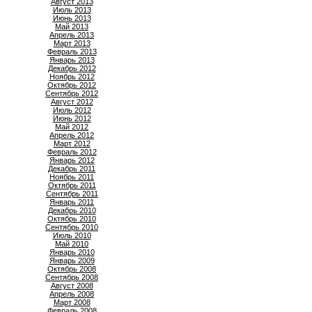
Август 2013
Июль 2013
Июнь 2013
Май 2013
Апрель 2013
Март 2013
Февраль 2013
Январь 2013
Декабрь 2012
Ноябрь 2012
Октябрь 2012
Сентябрь 2012
Август 2012
Июль 2012
Июнь 2012
Май 2012
Апрель 2012
Март 2012
Февраль 2012
Январь 2012
Декабрь 2011
Ноябрь 2011
Октябрь 2011
Сентябрь 2011
Январь 2011
Декабрь 2010
Октябрь 2010
Сентябрь 2010
Июль 2010
Май 2010
Январь 2010
Январь 2009
Октябрь 2008
Сентябрь 2008
Август 2008
Апрель 2008
Март 2008
Февраль 2008