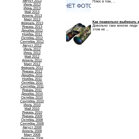
Август 2013
Плюс в том, ...
Июль 2013
Июнь 2013
Май 2013
Апрель 2013
Март 2013
Как правильно выбирать 
Февраль 2013
Довольно таки многие люди 
Январь 2013
этом не ...
Декабрь 2012
Ноябрь 2012
Октябрь 2012
Сентябрь 2012
Август 2012
Июль 2012
Июнь 2012
Май 2012
Апрель 2012
Март 2012
Февраль 2012
Январь 2012
Декабрь 2011
Ноябрь 2011
Октябрь 2011
Сентябрь 2011
Январь 2011
Декабрь 2010
Октябрь 2010
Сентябрь 2010
Июль 2010
Май 2010
Январь 2010
Январь 2009
Октябрь 2008
Сентябрь 2008
Август 2008
Апрель 2008
Март 2008
Февраль 2008