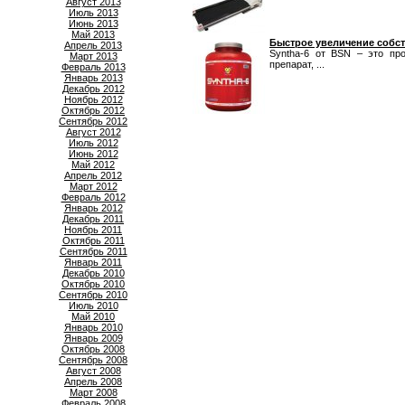
Август 2013
Июль 2013
Июнь 2013
Май 2013
Быстрое увеличение собс
Апрель 2013
Syntha-6 от BSN – это пр
Март 2013
препарат, ...
Февраль 2013
Январь 2013
Декабрь 2012
Ноябрь 2012
Октябрь 2012
Сентябрь 2012
Август 2012
Июль 2012
Июнь 2012
Май 2012
Апрель 2012
Март 2012
Февраль 2012
Январь 2012
Декабрь 2011
Ноябрь 2011
Октябрь 2011
Сентябрь 2011
Январь 2011
Декабрь 2010
Октябрь 2010
Сентябрь 2010
Июль 2010
Май 2010
Январь 2010
Январь 2009
Октябрь 2008
Сентябрь 2008
Август 2008
Апрель 2008
Март 2008
Февраль 2008