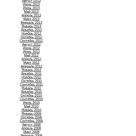
Август 2013
Июль 2013
Июнь 2013
Май 2013
Апрель 2013
Март 2013
Февраль 2013
Январь 2013
Декабрь 2012
Ноябрь 2012
Октябрь 2012
Сентябрь 2012
Август 2012
Июль 2012
Июнь 2012
Май 2012
Апрель 2012
Март 2012
Февраль 2012
Январь 2012
Декабрь 2011
Ноябрь 2011
Октябрь 2011
Сентябрь 2011
Январь 2011
Декабрь 2010
Октябрь 2010
Сентябрь 2010
Июль 2010
Май 2010
Январь 2010
Январь 2009
Октябрь 2008
Сентябрь 2008
Август 2008
Апрель 2008
Март 2008
Февраль 2008