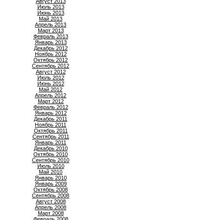
Август 2013
Июль 2013
Июнь 2013
Май 2013
Апрель 2013
Март 2013
Февраль 2013
Январь 2013
Декабрь 2012
Ноябрь 2012
Октябрь 2012
Сентябрь 2012
Август 2012
Июль 2012
Июнь 2012
Май 2012
Апрель 2012
Март 2012
Февраль 2012
Январь 2012
Декабрь 2011
Ноябрь 2011
Октябрь 2011
Сентябрь 2011
Январь 2011
Декабрь 2010
Октябрь 2010
Сентябрь 2010
Июль 2010
Май 2010
Январь 2010
Январь 2009
Октябрь 2008
Сентябрь 2008
Август 2008
Апрель 2008
Март 2008
Февраль 2008