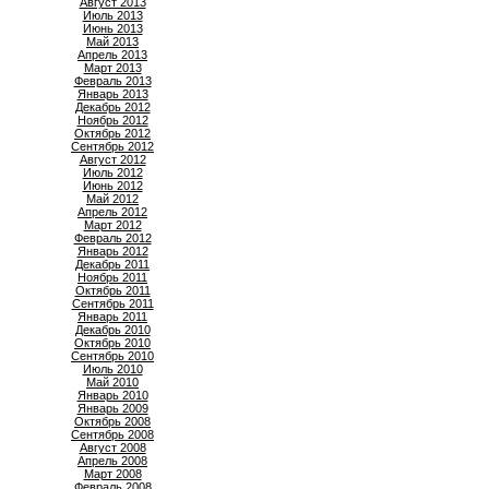
Август 2013
Июль 2013
Июнь 2013
Май 2013
Апрель 2013
Март 2013
Февраль 2013
Январь 2013
Декабрь 2012
Ноябрь 2012
Октябрь 2012
Сентябрь 2012
Август 2012
Июль 2012
Июнь 2012
Май 2012
Апрель 2012
Март 2012
Февраль 2012
Январь 2012
Декабрь 2011
Ноябрь 2011
Октябрь 2011
Сентябрь 2011
Январь 2011
Декабрь 2010
Октябрь 2010
Сентябрь 2010
Июль 2010
Май 2010
Январь 2010
Январь 2009
Октябрь 2008
Сентябрь 2008
Август 2008
Апрель 2008
Март 2008
Февраль 2008