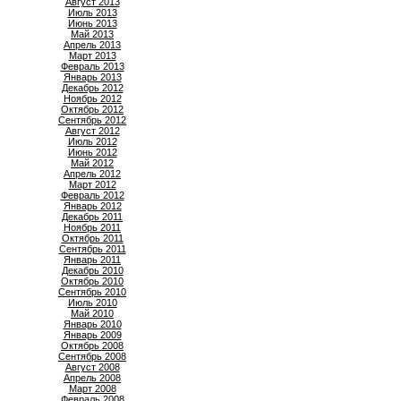
Август 2013
Июль 2013
Июнь 2013
Май 2013
Апрель 2013
Март 2013
Февраль 2013
Январь 2013
Декабрь 2012
Ноябрь 2012
Октябрь 2012
Сентябрь 2012
Август 2012
Июль 2012
Июнь 2012
Май 2012
Апрель 2012
Март 2012
Февраль 2012
Январь 2012
Декабрь 2011
Ноябрь 2011
Октябрь 2011
Сентябрь 2011
Январь 2011
Декабрь 2010
Октябрь 2010
Сентябрь 2010
Июль 2010
Май 2010
Январь 2010
Январь 2009
Октябрь 2008
Сентябрь 2008
Август 2008
Апрель 2008
Март 2008
Февраль 2008