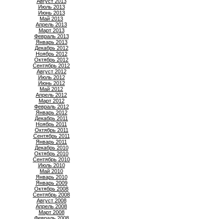
Август 2013
Июль 2013
Июнь 2013
Май 2013
Апрель 2013
Март 2013
Февраль 2013
Январь 2013
Декабрь 2012
Ноябрь 2012
Октябрь 2012
Сентябрь 2012
Август 2012
Июль 2012
Июнь 2012
Май 2012
Апрель 2012
Март 2012
Февраль 2012
Январь 2012
Декабрь 2011
Ноябрь 2011
Октябрь 2011
Сентябрь 2011
Январь 2011
Декабрь 2010
Октябрь 2010
Сентябрь 2010
Июль 2010
Май 2010
Январь 2010
Январь 2009
Октябрь 2008
Сентябрь 2008
Август 2008
Апрель 2008
Март 2008
Февраль 2008