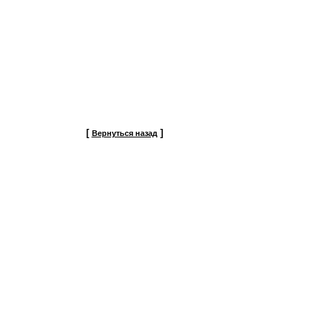
[
]
Вернуться назад