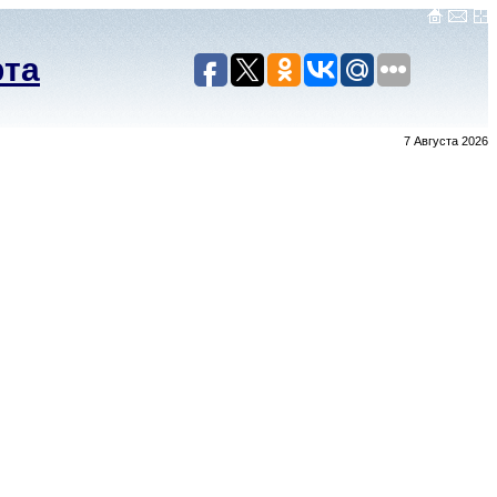
рта
7 Августа 2026