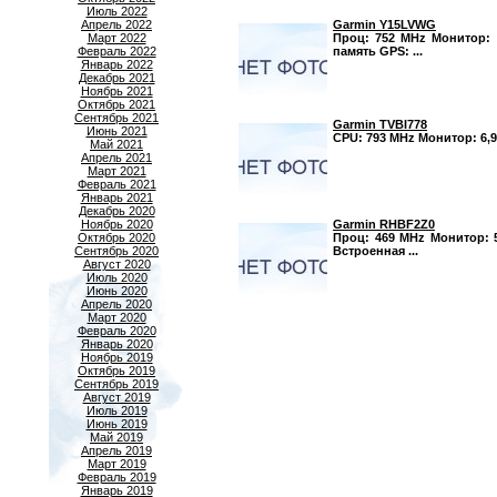
Июль 2022
Garmin Y15LVWG
Апрель 2022
Проц: 752 MHz Монитор: 7
Март 2022
память GPS: ...
Февраль 2022
Январь 2022
Декабрь 2021
Ноябрь 2021
Октябрь 2021
Сентябрь 2021
Garmin TVBI778
Июнь 2021
CPU: 793 MHz Монитор: 6,9"
Май 2021
Апрель 2021
Март 2021
Февраль 2021
Январь 2021
Декабрь 2020
Garmin RHBF2Z0
Ноябрь 2020
Проц: 469 MHz Монитор: 5
Октябрь 2020
Встроенная ...
Сентябрь 2020
Август 2020
Июль 2020
Июнь 2020
Апрель 2020
Март 2020
Февраль 2020
Январь 2020
Ноябрь 2019
Октябрь 2019
Сентябрь 2019
Август 2019
Июль 2019
Июнь 2019
Май 2019
Апрель 2019
Март 2019
Февраль 2019
Январь 2019