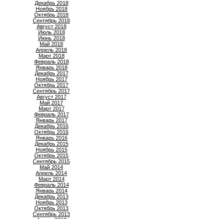
Декабрь 2018
Ноябрь 2018
Октябрь 2018
Сентябрь 2018
Август 2018
Июль 2018
Июнь 2018
Май 2018
Апрель 2018
Март 2018
Февраль 2018
Январь 2018
Декабрь 2017
Ноябрь 2017
Октябрь 2017
Сентябрь 2017
Август 2017
Май 2017
Март 2017
Февраль 2017
Январь 2017
Декабрь 2016
Октябрь 2016
Январь 2016
Декабрь 2015
Ноябрь 2015
Октябрь 2015
Сентябрь 2015
Май 2014
Апрель 2014
Март 2014
Февраль 2014
Январь 2014
Декабрь 2013
Ноябрь 2013
Октябрь 2013
Сентябрь 2013