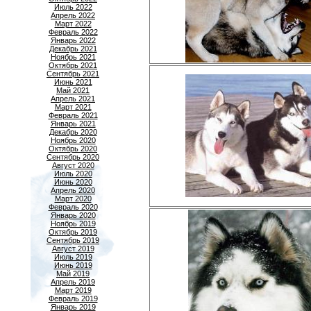
Июль 2022
Апрель 2022
Март 2022
Февраль 2022
Январь 2022
Декабрь 2021
Ноябрь 2021
Октябрь 2021
Сентябрь 2021
Июнь 2021
Май 2021
Апрель 2021
Март 2021
Февраль 2021
Январь 2021
Декабрь 2020
Ноябрь 2020
Октябрь 2020
Сентябрь 2020
Август 2020
Июль 2020
Июнь 2020
Апрель 2020
Март 2020
Февраль 2020
Январь 2020
Ноябрь 2019
Октябрь 2019
Сентябрь 2019
Август 2019
Июль 2019
Июнь 2019
Май 2019
Апрель 2019
Март 2019
Февраль 2019
Январь 2019