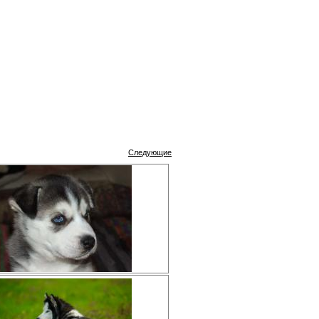
Следующие