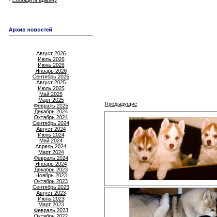
Сообщить админу
Архив новостей
Август 2026
Июль 2026
Июнь 2026
Январь 2026
Сентябрь 2025
Август 2025
Июль 2025
Май 2025
Март 2025
Предыдущие
Февраль 2025
Декабрь 2024
Октябрь 2024
Сентябрь 2024
Август 2024
Июнь 2024
Май 2024
Апрель 2024
Март 2024
Февраль 2024
Январь 2024
Декабрь 2023
Ноябрь 2023
Октябрь 2023
Сентябрь 2023
Август 2023
Июль 2023
Март 2023
Февраль 2023
Октябрь 2022