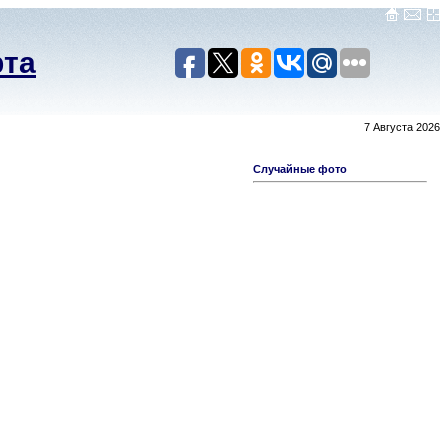
рта
7 Августа 2026
Случайные фото