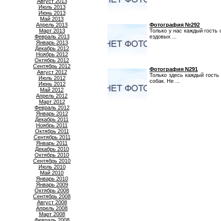
Август 2013
Июль 2013
Июнь 2013
Май 2013
Апрель 2013
Фотография №292
Март 2013
Только у нас каждый гость
Февраль 2013
ездовых ...
Январь 2013
Декабрь 2012
Ноябрь 2012
Октябрь 2012
Сентябрь 2012
Фотография N291
Август 2012
Только здесь каждый гость
Июль 2012
собак. Не ...
Июнь 2012
Май 2012
Апрель 2012
Март 2012
Февраль 2012
Январь 2012
Декабрь 2011
Ноябрь 2011
Октябрь 2011
Сентябрь 2011
Январь 2011
Декабрь 2010
Октябрь 2010
Сентябрь 2010
Июль 2010
Май 2010
Январь 2010
Январь 2009
Октябрь 2008
Сентябрь 2008
Август 2008
Апрель 2008
Март 2008
Февраль 2008