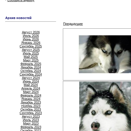
Сообщить админу
Архив новостей
Предыдущие
Август 2026
Июль 2026
Июнь 2026
Январь 2026
Сентябрь 2025
Август 2025
Июль 2025
Май 2025
Март 2025
Февраль 2025
Декабрь 2024
Октябрь 2024
Сентябрь 2024
Август 2024
Июнь 2024
Май 2024
Апрель 2024
Март 2024
Февраль 2024
Январь 2024
Декабрь 2023
Ноябрь 2023
Октябрь 2023
Сентябрь 2023
Август 2023
Июль 2023
Март 2023
Февраль 2023
Октябрь 2022