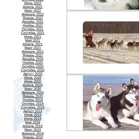
Июль 2022
Апрель 2022
Март 2022
Февраль 2022
Январь 2022
Декабрь 2021
Ноябрь 2021
Октябрь 2021
Сентябрь 2021
Июнь 2021
Май 2021
Апрель 2021
Март 2021
Февраль 2021
Январь 2021
Декабрь 2020
Ноябрь 2020
Октябрь 2020
Сентябрь 2020
Август 2020
Июль 2020
Июнь 2020
Апрель 2020
Март 2020
Февраль 2020
Январь 2020
Ноябрь 2019
Октябрь 2019
Сентябрь 2019
Август 2019
Июль 2019
Июнь 2019
Май 2019
Апрель 2019
Март 2019
Февраль 2019
Январь 2019