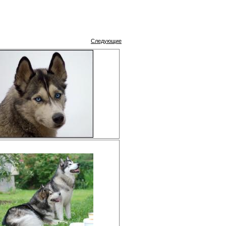
Следующие