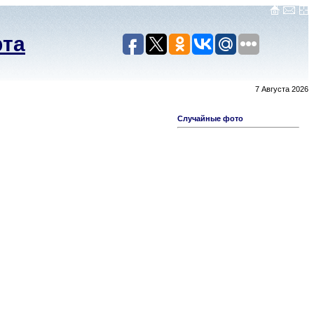
рта
7 Августа 2026
Случайные фото