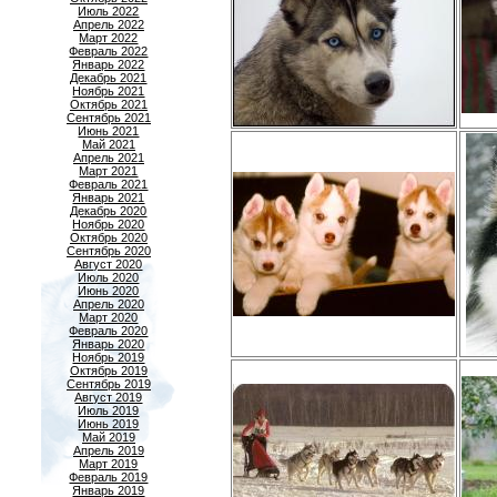
Июль 2022
Апрель 2022
Март 2022
Февраль 2022
Январь 2022
Декабрь 2021
Ноябрь 2021
Октябрь 2021
Сентябрь 2021
Июнь 2021
Май 2021
Апрель 2021
Март 2021
Февраль 2021
Январь 2021
Декабрь 2020
Ноябрь 2020
Октябрь 2020
Сентябрь 2020
Август 2020
Июль 2020
Июнь 2020
Апрель 2020
Март 2020
Февраль 2020
Январь 2020
Ноябрь 2019
Октябрь 2019
Сентябрь 2019
Август 2019
Июль 2019
Июнь 2019
Май 2019
Апрель 2019
Март 2019
Февраль 2019
Январь 2019