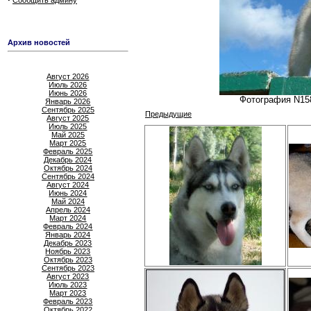
Сообщить админу
Архив новостей
Август 2026
Июль 2026
Июнь 2026
Фотография N158
Январь 2026
Сентябрь 2025
Предыдущие
Август 2025
Июль 2025
Май 2025
Март 2025
Февраль 2025
Декабрь 2024
Октябрь 2024
Сентябрь 2024
Август 2024
Июнь 2024
Май 2024
Апрель 2024
Март 2024
Февраль 2024
Январь 2024
Декабрь 2023
Ноябрь 2023
Октябрь 2023
Сентябрь 2023
Август 2023
Июль 2023
Март 2023
Февраль 2023
Октябрь 2022