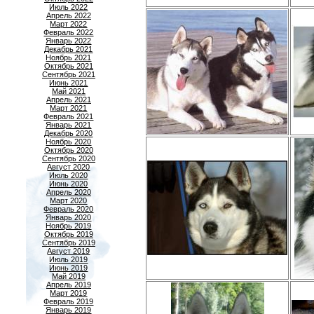
Июль 2022
Апрель 2022
Март 2022
Февраль 2022
Январь 2022
Декабрь 2021
Ноябрь 2021
Октябрь 2021
Сентябрь 2021
Июнь 2021
Май 2021
Апрель 2021
Март 2021
Февраль 2021
Январь 2021
Декабрь 2020
Ноябрь 2020
Октябрь 2020
Сентябрь 2020
Август 2020
Июль 2020
Июнь 2020
Апрель 2020
Март 2020
Февраль 2020
Январь 2020
Ноябрь 2019
Октябрь 2019
Сентябрь 2019
Август 2019
Июль 2019
Июнь 2019
Май 2019
Апрель 2019
Март 2019
Февраль 2019
Январь 2019