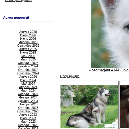
Сообщить админу
Архив новостей
Август 2026
Июль 2026
Июнь 2026
Январь 2026
Сентябрь 2025
Август 2025
Июль 2025
Май 2025
Март 2025
Февраль 2025
Декабрь 2024
Октябрь 2024
Фотография #144 (uplo
Сентябрь 2024
Предыдущие
Август 2024
Июнь 2024
Май 2024
Апрель 2024
Март 2024
Февраль 2024
Январь 2024
Декабрь 2023
Ноябрь 2023
Октябрь 2023
Сентябрь 2023
Август 2023
Июль 2023
Март 2023
Февраль 2023
Октябрь 2022