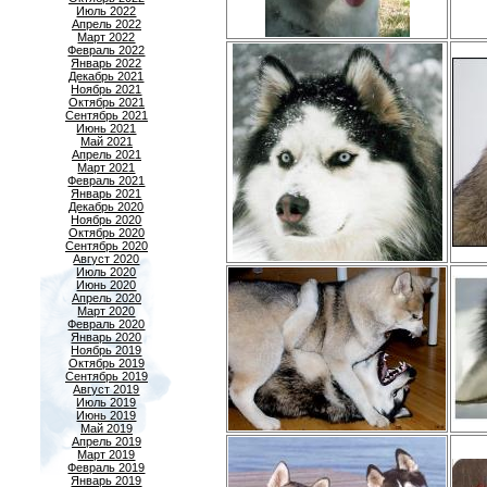
Июль 2022
Апрель 2022
Март 2022
Февраль 2022
Январь 2022
Декабрь 2021
Ноябрь 2021
Октябрь 2021
Сентябрь 2021
Июнь 2021
Май 2021
Апрель 2021
Март 2021
Февраль 2021
Январь 2021
Декабрь 2020
Ноябрь 2020
Октябрь 2020
Сентябрь 2020
Август 2020
Июль 2020
Июнь 2020
Апрель 2020
Март 2020
Февраль 2020
Январь 2020
Ноябрь 2019
Октябрь 2019
Сентябрь 2019
Август 2019
Июль 2019
Июнь 2019
Май 2019
Апрель 2019
Март 2019
Февраль 2019
Январь 2019