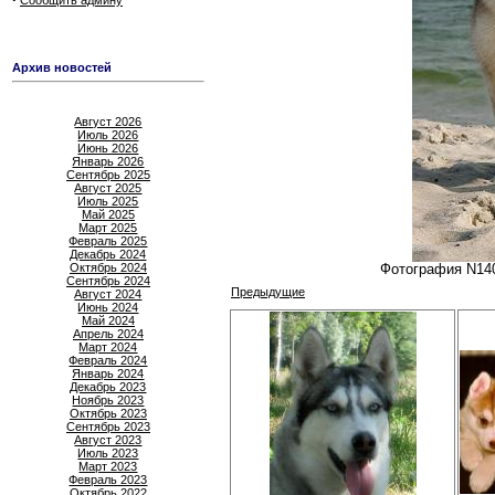
Сообщить админу
Архив новостей
Август 2026
Июль 2026
Июнь 2026
Январь 2026
Сентябрь 2025
Август 2025
Июль 2025
Май 2025
Март 2025
Февраль 2025
Декабрь 2024
Октябрь 2024
Фотография N140
Сентябрь 2024
Предыдущие
Август 2024
Июнь 2024
Май 2024
Апрель 2024
Март 2024
Февраль 2024
Январь 2024
Декабрь 2023
Ноябрь 2023
Октябрь 2023
Сентябрь 2023
Август 2023
Июль 2023
Март 2023
Февраль 2023
Октябрь 2022