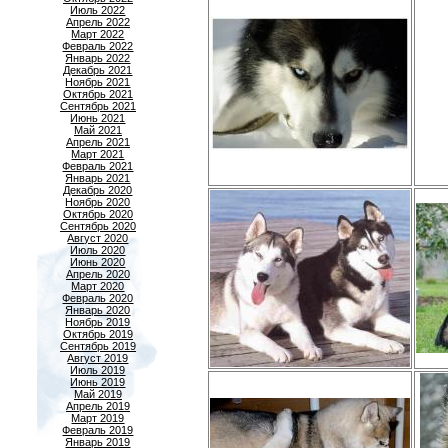
Июль 2022
Апрель 2022
Март 2022
Февраль 2022
Январь 2022
Декабрь 2021
Ноябрь 2021
Октябрь 2021
Сентябрь 2021
Июнь 2021
Май 2021
Апрель 2021
Март 2021
Февраль 2021
Январь 2021
Декабрь 2020
Ноябрь 2020
Октябрь 2020
Сентябрь 2020
Август 2020
Июль 2020
Июнь 2020
Апрель 2020
Март 2020
Февраль 2020
Январь 2020
Ноябрь 2019
Октябрь 2019
Сентябрь 2019
Август 2019
Июль 2019
Июнь 2019
Май 2019
Апрель 2019
Март 2019
Февраль 2019
Январь 2019