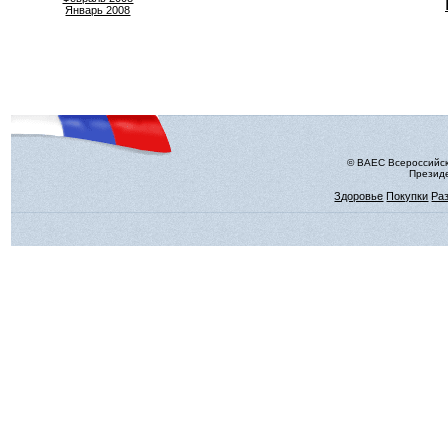
Январь 2008
© ВАЕС Всероссийск
Президе
Здоровье
Покупки
Ра