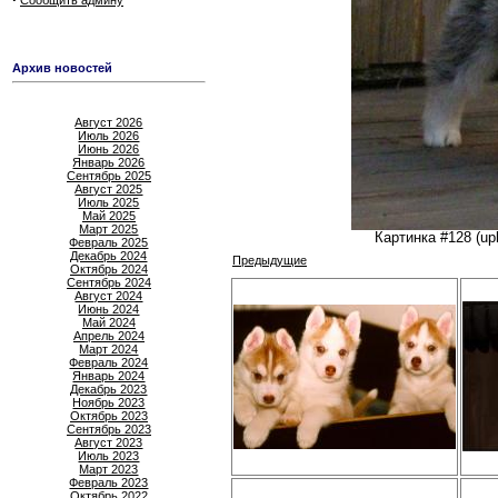
Сообщить админу
Архив новостей
Август 2026
Июль 2026
Июнь 2026
Январь 2026
Сентябрь 2025
Август 2025
Июль 2025
Май 2025
Март 2025
Картинка #128 (up
Февраль 2025
Декабрь 2024
Предыдущие
Октябрь 2024
Сентябрь 2024
Август 2024
Июнь 2024
Май 2024
Апрель 2024
Март 2024
Февраль 2024
Январь 2024
Декабрь 2023
Ноябрь 2023
Октябрь 2023
Сентябрь 2023
Август 2023
Июль 2023
Март 2023
Февраль 2023
Октябрь 2022