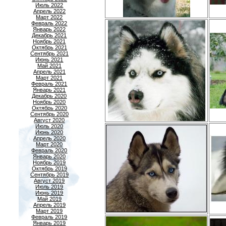
Июль 2022
Апрель 2022
Март 2022
Февраль 2022
Январь 2022
Декабрь 2021
Ноябрь 2021
Октябрь 2021
Сентябрь 2021
Июнь 2021
Май 2021
Апрель 2021
Март 2021
Февраль 2021
Январь 2021
Декабрь 2020
Ноябрь 2020
Октябрь 2020
Сентябрь 2020
Август 2020
Июль 2020
Июнь 2020
Апрель 2020
Март 2020
Февраль 2020
Январь 2020
Ноябрь 2019
Октябрь 2019
Сентябрь 2019
Август 2019
Июль 2019
Июнь 2019
Май 2019
Апрель 2019
Март 2019
Февраль 2019
Январь 2019