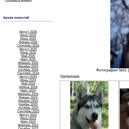
Сообщить админу
Архив новостей
Август 2026
Июль 2026
Июнь 2026
Январь 2026
Сентябрь 2025
Август 2025
Июль 2025
Май 2025
Март 2025
Февраль 2025
Декабрь 2024
Октябрь 2024
Фотография №61 (u
Сентябрь 2024
Предыдущие
Август 2024
Июнь 2024
Май 2024
Апрель 2024
Март 2024
Февраль 2024
Январь 2024
Декабрь 2023
Ноябрь 2023
Октябрь 2023
Сентябрь 2023
Август 2023
Июль 2023
Март 2023
Февраль 2023
Октябрь 2022