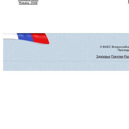
Январь 2008
© ВАЕС Всероссийск
Президе
Здоровье
Покупки
Ра