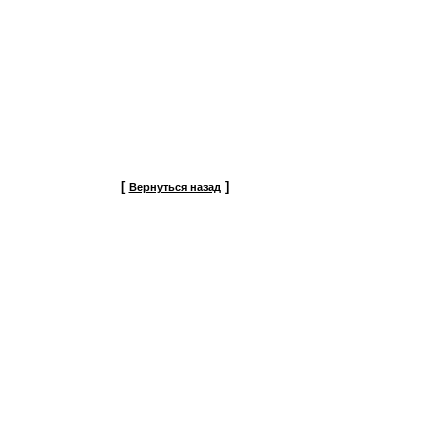
[
]
Вернуться назад