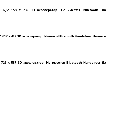
 6,5" 558 x 732 3D акселератор: Не имеется Bluetooth: Да
" 617 x 419 3D акселератор: Имеется Bluetooth Handsfree: Имеется
 723 x 587 3D акселератор: Не имеется Bluetooth Handsfree: Да