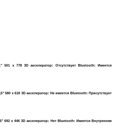
" 501 x 778 3D акселератор: Отсутствует Bluetooth: Имеется
5" 580 x 618 3D акселератор: Не имеется Bluetooth: Присутствует
5" 692 x 446 3D акселератор: Нет Bluetooth: Имеется Внутренняя