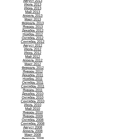
Август 2013
Июль 2013
Июнь 2013
Май 2013
Апрель 2013
Март 2013
Февраль 2013
Январь 2013
Декабрь 2012
Ноябрь 2012
Октябрь 2012
Сентябрь 2012
Август 2012
Июль 2012
Июнь 2012
Май 2012
Апрель 2012
Март 2012
Февраль 2012
Январь 2012
Декабрь 2011
Ноябрь 2011
Октябрь 2011
Сентябрь 2011
Январь 2011
Декабрь 2010
Октябрь 2010
Сентябрь 2010
Июль 2010
Май 2010
Январь 2010
Январь 2009
Октябрь 2008
Сентябрь 2008
Август 2008
Апрель 2008
Март 2008
Февраль 2008