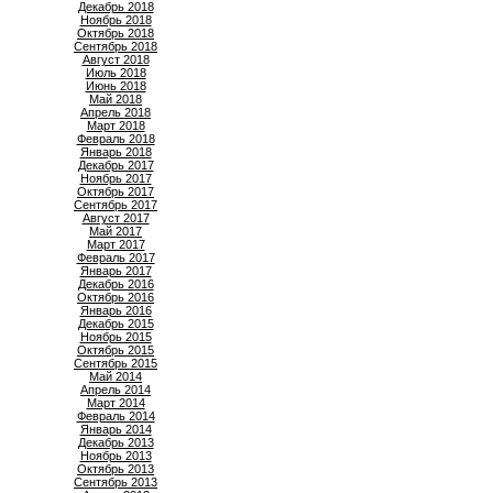
Декабрь 2018
Ноябрь 2018
Октябрь 2018
Сентябрь 2018
Август 2018
Июль 2018
Июнь 2018
Май 2018
Апрель 2018
Март 2018
Февраль 2018
Январь 2018
Декабрь 2017
Ноябрь 2017
Октябрь 2017
Сентябрь 2017
Август 2017
Май 2017
Март 2017
Февраль 2017
Январь 2017
Декабрь 2016
Октябрь 2016
Январь 2016
Декабрь 2015
Ноябрь 2015
Октябрь 2015
Сентябрь 2015
Май 2014
Апрель 2014
Март 2014
Февраль 2014
Январь 2014
Декабрь 2013
Ноябрь 2013
Октябрь 2013
Сентябрь 2013