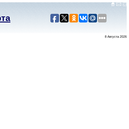
рта
8 Августа 2026