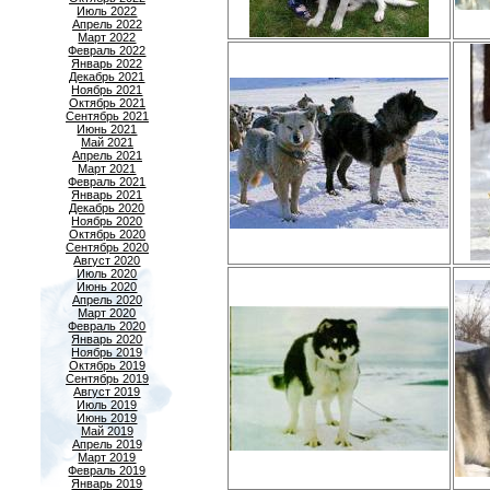
Июль 2022
Апрель 2022
Март 2022
Февраль 2022
Январь 2022
Декабрь 2021
Ноябрь 2021
Октябрь 2021
Сентябрь 2021
Июнь 2021
Май 2021
Апрель 2021
Март 2021
Февраль 2021
Январь 2021
Декабрь 2020
Ноябрь 2020
Октябрь 2020
Сентябрь 2020
Август 2020
Июль 2020
Июнь 2020
Апрель 2020
Март 2020
Февраль 2020
Январь 2020
Ноябрь 2019
Октябрь 2019
Сентябрь 2019
Август 2019
Июль 2019
Июнь 2019
Май 2019
Апрель 2019
Март 2019
Февраль 2019
Январь 2019