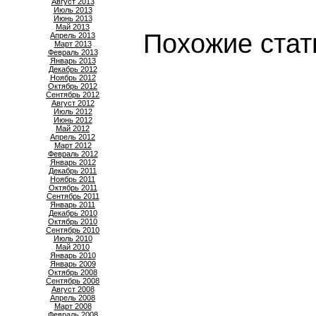
Август 2013
Июль 2013
Июнь 2013
Май 2013
Похожие стат
Апрель 2013
Март 2013
Февраль 2013
Январь 2013
Декабрь 2012
Ноябрь 2012
Октябрь 2012
Сентябрь 2012
Август 2012
Июль 2012
Июнь 2012
Май 2012
Апрель 2012
Март 2012
Февраль 2012
Январь 2012
Декабрь 2011
Ноябрь 2011
Октябрь 2011
Сентябрь 2011
Январь 2011
Декабрь 2010
Октябрь 2010
Сентябрь 2010
Июль 2010
Май 2010
Январь 2010
Январь 2009
Октябрь 2008
Сентябрь 2008
Август 2008
Апрель 2008
Март 2008
Февраль 2008